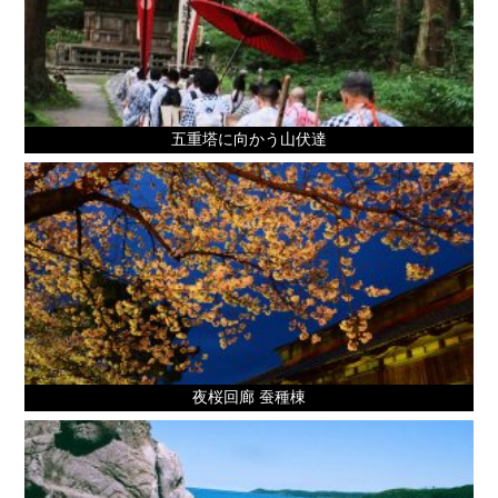
五重塔に向かう山伏達
夜桜回廊 蚕種棟