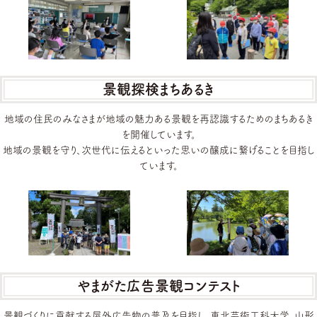
景観探検まちあるき
地域の住民のみなさまが地域の魅力ある景観を再認識するためのまちあるき
を開催しています。
地域の景観を守り、次世代に伝えるといった思いの醸成に繋げることを目指し
ています。
やまがた広告景観コンテスト
景観づくりに貢献する屋外広告物の普及を目指し、東北芸術工科大学、山形