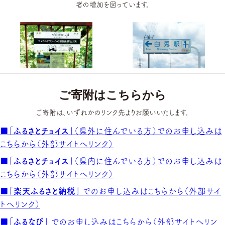
者の増加を図っています。
ご寄附はこちらから
ご寄附は、いずれかのリンク先よりお願いいたします。
■「ふるさとチョイス」
（県外に住んでいる方）でのお申し込みは
こちらから（外部サイトへリンク）
■「ふるさとチョイス」
（県内に住んでいる方）でのお申し込みは
こちらから（外部サイトへリンク）
■「楽天ふるさと納税」
でのお申し込みはこちらから（外部サイ
トへリンク）
■「ふるなび」
でのお申し込みはこちらから（外部サイトへリン