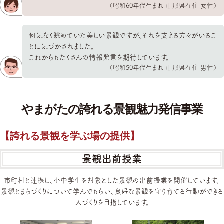
（昭和60年代生まれ 山形県在住 女性）
何気なく眺めていた美しい景観ですが、それを支える方々がいるこ
とに気づかされました。
これからもたくさんの情報発言を期待しています。
（昭和50年代生まれ 山形県在住 男性）
やまがたの誇れる景観魅力発信事業
【誇れる景観を学ぶ場の提供】
景観出前授業
市町村と連携し、小中学生を対象とした景観の出前授業を開催しています。
景観とまちづくりについて学んでもらい、良好な景観を守り育てる行動ができる
人づくりを目指しています。