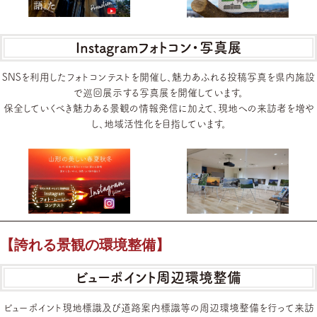
Instagramフォトコン・写真展
SNSを利用したフォトコンテストを開催し、魅力あふれる投稿写真を県内施設
で巡回展示する写真展を開催しています。
保全していくべき魅力ある景観の情報発信に加えて、現地への来訪者を増や
し、地域活性化を目指しています。
【誇れる景観の環境整備】
ビューポイント周辺環境整備
ビューポイント現地標識及び道路案内標識等の周辺環境整備を行って来訪