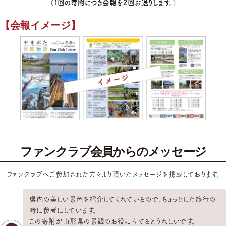
（１回の寄附につき会報を２回お送りします。）
【会報イメージ】
ファンクラブ会員からのメッセージ
ファンクラブへご参加された方々より頂いたメッセージを掲載しております。
県内の美しい景色を紹介してくれているので、ちょっとした旅行の
時に参考にしています。
この寄附が山形県の景観のお役に立てるとうれしいです。